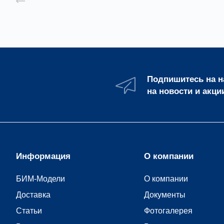
Назад к списку
Подпишитесь на 
на новости и акци
Информация
О компании
БИМ-Модели
О компании
Доставка
Документы
Статьи
Фотогалерея