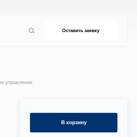
Оставить заявку
 управление
ое управление
В корзину