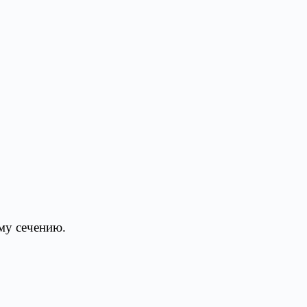
му сечению.