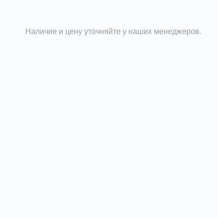
Наличие и цену уточняйте у наших менеджеров.
ные размеры
Доставка и оплата