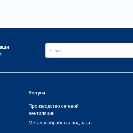
наши
и
Услуги
Производство сетевой
вентиляции
Металлообработка под заказ