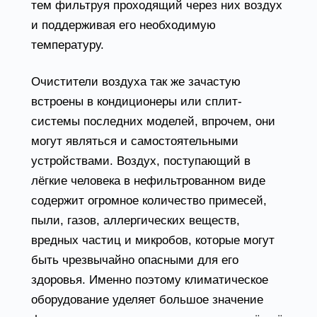
тем фильтруя проходящий через них воздух
и поддерживая его необходимую
температуру.
Очистители воздуха так же зачастую
встроены в кондиционеры или сплит-
системы последних моделей, впрочем, они
могут являться и самостоятельными
устройствами. Воздух, поступающий в
лёгкие человека в нефильтрованном виде
содержит огромное количество примесей,
пыли, газов, аллергических веществ,
вредных частиц и микробов, которые могут
быть чрезвычайно опасными для его
здоровья. Именно поэтому климатическое
оборудование уделяет большое значение