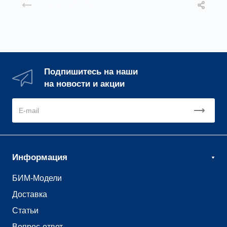
Назад к списку
Подпишитесь на наши
на новости и акции
Информация
БИМ-Модели
Доставка
Статьи
Вопрос-ответ