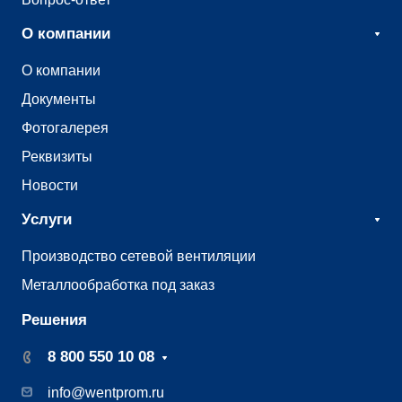
О компании
О компании
Документы
Фотогалерея
Реквизиты
Новости
Услуги
Производство сетевой вентиляции
Металлообработка под заказ
Решения
8 800 550 10 08
info@wentprom.ru