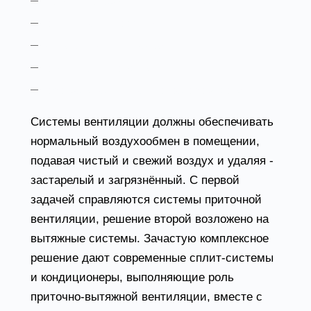
кондиционеры и сплит-системы;
очистители воздуха;
увлажнители воздуха;
осушители воздуха;
обогреватели и тепловое оборудование.
Системы вентиляции должны обеспечивать
нормальный воздухообмен в помещении,
подавая чистый и свежий воздух и удаляя -
застарелый и загрязнённый. С первой
задачей справляются системы приточной
вентиляции, решение второй возложено на
вытяжные системы. Зачастую комплексное
решение дают современные сплит-системы
и кондиционеры, выполняющие роль
приточно-вытяжной вентиляции, вместе с