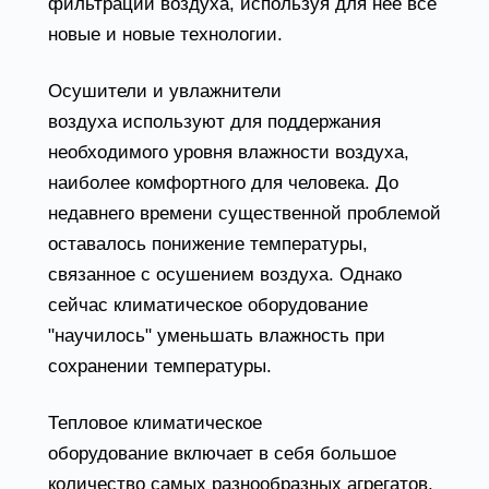
фильтрации воздуха, используя для неё всё
новые и новые технологии.
Осушители и увлажнители
воздуха используют для поддержания
необходимого уровня влажности воздуха,
наиболее комфортного для человека. До
недавнего времени существенной проблемой
оставалось понижение температуры,
связанное с осушением воздуха. Однако
сейчас климатическое оборудование
"научилось" уменьшать влажность при
сохранении температуры.
Тепловое климатическое
оборудование включает в себя большое
количество самых разнообразных агрегатов,