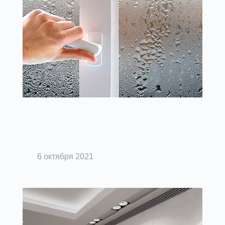
Вентиляция помещений
Надоели запотевшие окна?
6 октября 2021