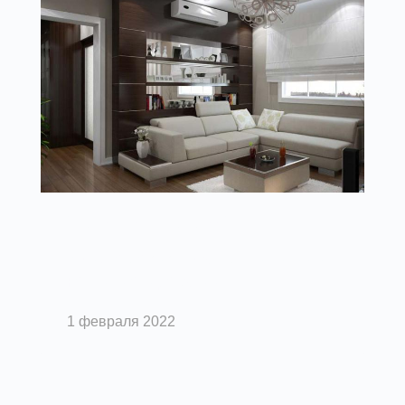
Вентиляция помещений
5 мифов о системах вентиляции и
кондиционирования
1 февраля 2022