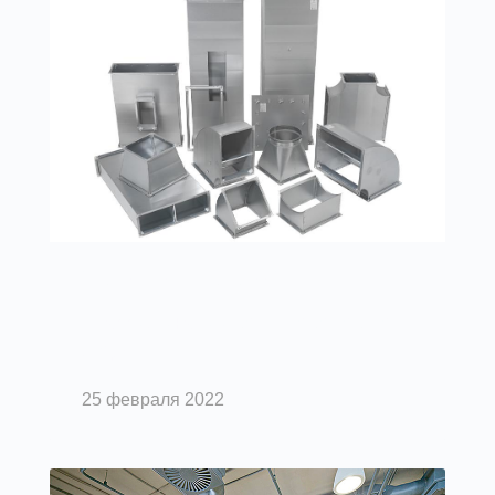
Вентиляция помещений
Классификация воздуховодов по
форме
25 февраля 2022