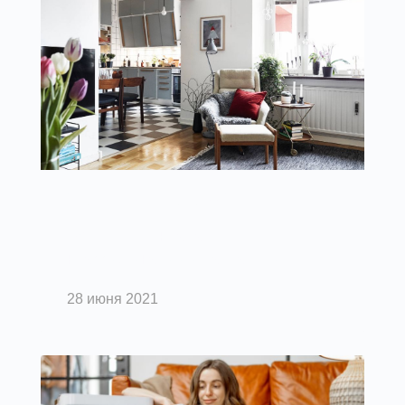
Вентиляция помещений
Воздушные клапаны:
классификация и назначение
28 июня 2021