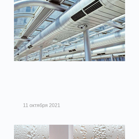
Вентиляция помещений
Какой должна быть система
вентиляции?
11 октября 2021