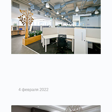
Вентиляция помещений
Вентиляция дома, в офисе и на
производстве
4 февраля 2022