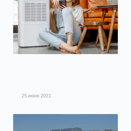
Вентиляция помещений
Климатическое оборудование:
виды
25 июня 2021