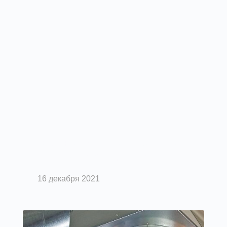
Вентиляция помещений
Эффективная защита двигателя
вентилятора от перегрева
16 декабря 2021