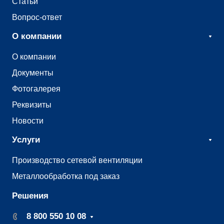
Статьи
Вопрос-ответ
О компании
О компании
Документы
Фотогалерея
Реквизиты
Новости
Услуги
Производство сетевой вентиляции
Металлообработка под заказ
Решения
8 800 550 10 08