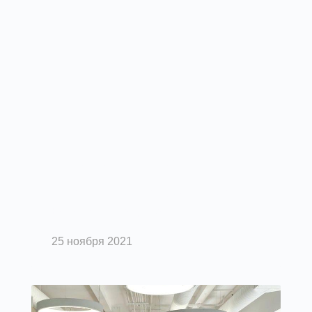
Вентиляция помещений
Рекомендации по применению
канальных нагревателей
25 ноября 2021