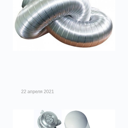
Вентиляция помещений
Гибкие воздуховоды:
классификация
22 апреля 2021