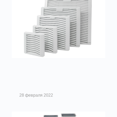
Вентиляция помещений
Детали системы вентиляции:
вентиляционные решетки
28 февраля 2022