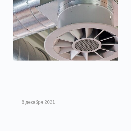
Вентиляция помещений
Вентиляторы – ключевая деталь
системы вентиляции
8 декабря 2021