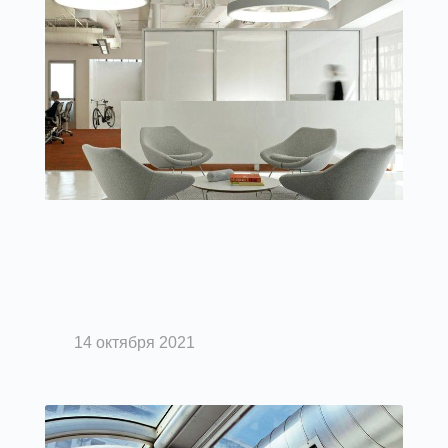
Вентиляция помещений
Система вентиляции в помещении
повышенной комфортности
14 октября 2021