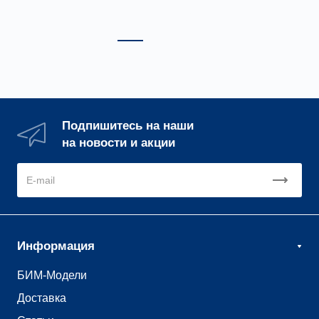
1
2
3
Подпишитесь на наши
на новости и акции
Информация
БИМ-Модели
Доставка