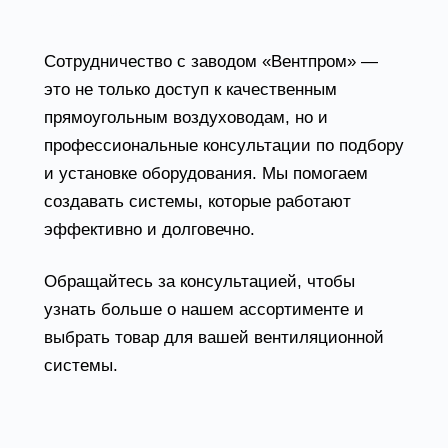
конфигураций.
Сотрудничество с заводом «Вентпром» —
это не только доступ к качественным
прямоугольным воздуховодам, но и
профессиональные консультации по подбору
и установке оборудования. Мы помогаем
создавать системы, которые работают
эффективно и долговечно.
Обращайтесь за консультацией, чтобы
узнать больше о нашем ассортименте и
выбрать товар для вашей вентиляционной
системы.