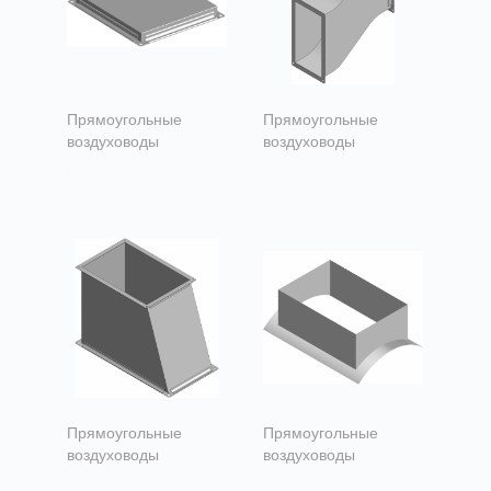
Прямоугольные
Прямоугольные
воздуховоды
воздуховоды
Прямоугольные
Прямоугольные
заглушки
утки
Прямоугольные
Прямоугольные
воздуховоды
воздуховоды
Переходы
Врезка в