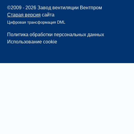
©2009 - 2026 Завод вентиляции Вентпром
Старая версия
сайта
Цифровая трансформация DML
Политика обработки персональных данных
Использование cookie