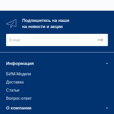
Подпишитесь на наши
на новости и акции
Информация
БИМ-Модели
Доставка
Статьи
Вопрос-ответ
О компании