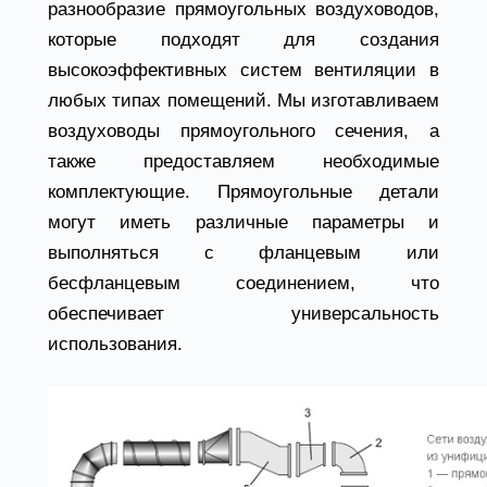
разнообразие прямоугольных воздуховодов,
которые подходят для создания
высокоэффективных систем вентиляции в
любых типах помещений. Мы изготавливаем
воздуховоды прямоугольного сечения, а
также предоставляем необходимые
комплектующие. Прямоугольные детали
могут иметь различные параметры и
выполняться с фланцевым или
бесфланцевым соединением, что
обеспечивает универсальность
использования.