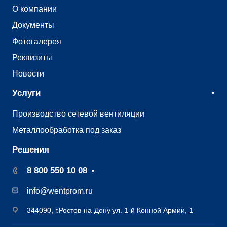
О компании
Документы
Фотогалерея
Реквизиты
Новости
Услуги
Производство сетевой вентиляции
Металлообработка под заказ
Решения
8 800 550 10 08
info@wentprom.ru
344090, г.Ростов-на-Дону ул. 1-й Конной Армии, 1