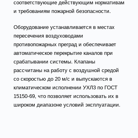
соответствующие действующим нормативам
и требованиям пожарной безопасности.
Оборудование устанавливается в местах
пересечения воздуховодами
противопожарных преград и обеспечивает
автоматическое перекрытие каналов при
срабатывании системы. Клапаны
рассчитаны на работу с воздушной средой
со скоростью до 20 м/с и выпускаются в
климатическом исполнении УХЛ3 по ГОСТ
15150-69, что позволяет использовать их в
широком диапазоне условий эксплуатации.
Ассортимент и