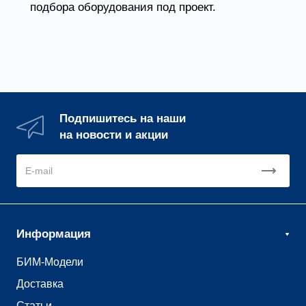
подбора оборудования под проект.
Подпишитесь на наши
на новости и акции
Информация
БИМ-Модели
Доставка
Статьи