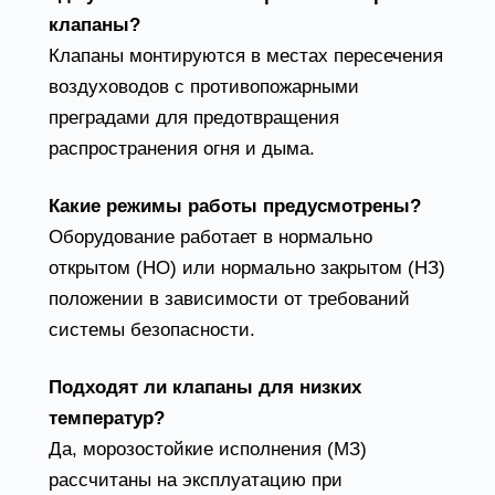
клапаны?
Клапаны монтируются в местах пересечения
воздуховодов с противопожарными
преградами для предотвращения
распространения огня и дыма.
Какие режимы работы предусмотрены?
Оборудование работает в нормально
открытом (НО) или нормально закрытом (НЗ)
положении в зависимости от требований
системы безопасности.
Подходят ли клапаны для низких
температур?
Да, морозостойкие исполнения (МЗ)
рассчитаны на эксплуатацию при