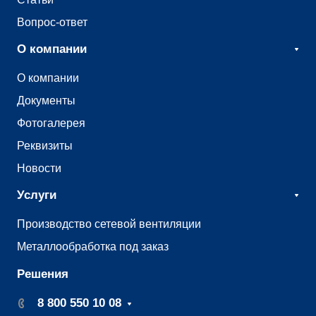
Вопрос-ответ
О компании
О компании
Документы
Фотогалерея
Реквизиты
Новости
Услуги
Производство сетевой вентиляции
Металлообработка под заказ
Решения
8 800 550 10 08