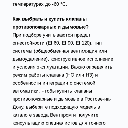
температурах до -60 °C.
Как выбрать и купить клапаны
противопожарные и дымовые?
При подборе учитываются предел
огнестойкости (EI 60, EI 90, EI 120), тип
системы (общеобменная вентиляция или
дымоудаление), конструктивное исполнение
и условия эксплуатации. Важно определить
режим работы клапана (НО или НЗ) и
особенности интеграции с системой
автоматики. Чтобы купить клапаны
противопожарные и дымовые в Ростове-на-
Дону, выберите подходящую модель в
каталоге завода Вентпром и получите
консультацию специалистов для точного