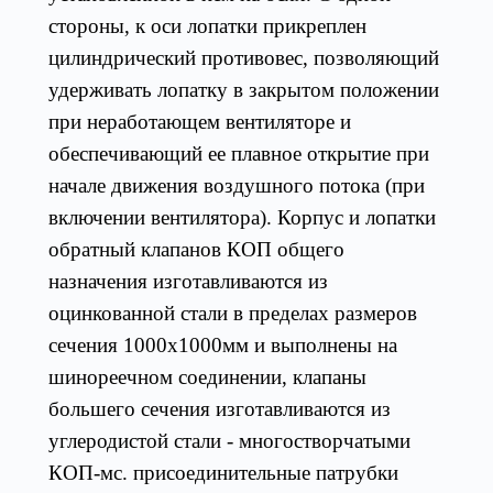
стороны, к оси лопатки прикреплен
цилиндрический противовес, позволяющий
удерживать лопатку в закрытом положении
при неработающем вентиляторе и
обеспечивающий ее плавное открытие при
начале движения воздушного потока (при
включении вентилятора). Корпус и лопатки
обратный клапанов КОП общего
назначения изготавливаются из
оцинкованной стали в пределах размеров
сечения 1000х1000мм и выполнены на
шинореечном соединении, клапаны
большего сечения изготавливаются из
углеродистой стали - многостворчатыми
КОП-мс. присоединительные патрубки