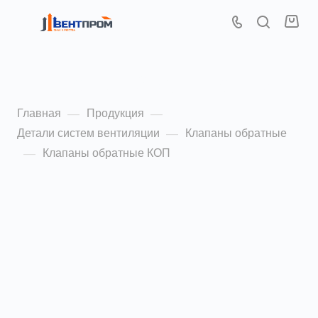
Клапаны обратные КОП
Главная
Продукция
—
—
Детали систем вентиляции
Клапаны обратные
—
Клапаны обратные КОП
—