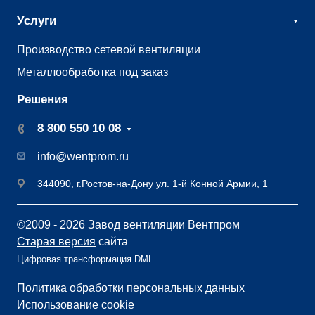
Услуги
Производство сетевой вентиляции
Металлообработка под заказ
Решения
8 800 550 10 08
info@wentprom.ru
344090, г.Ростов-на-Дону ул. 1-й Конной Армии, 1
©2009 - 2026 Завод вентиляции Вентпром
Старая версия
сайта
Цифровая трансформация DML
Политика обработки персональных данных
Использование cookie