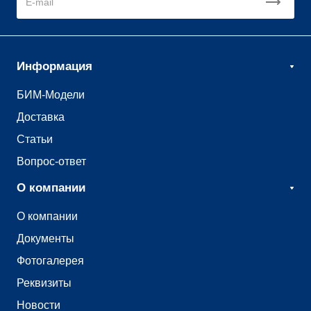
Информация
БИМ-Модели
Доставка
Статьи
Вопрос-ответ
О компании
О компании
Документы
Фотогалерея
Реквизиты
Новости